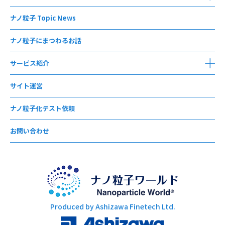
ナノ粒子 Topic News
ナノ粒子にまつわるお話
サービス紹介
サイト運営
ナノ粒子化テスト依頼
お問い合わせ
Produced by Ashizawa Finetech Ltd.