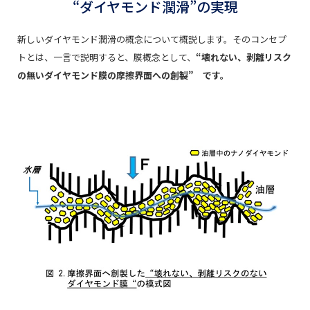
“ダイヤモンド潤滑”の実現
新しいダイヤモンド潤滑の概念について概説します。そのコンセプ
トとは、一言で説明すると、膜概念として、
“壊れない、剥離リスク
の無いダイヤモンド膜の摩擦界面への創製” です。