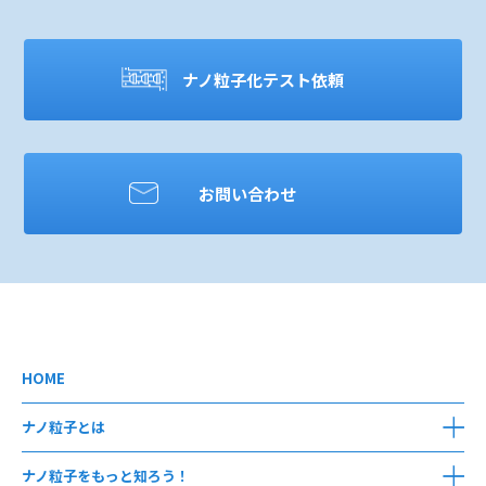
ナノ粒子化テスト依頼
お問い合わせ
HOME
ナノ粒子とは
ナノ粒子をもっと知ろう！