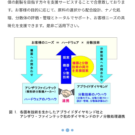
値の創製を目指す方々を支援サービスすることで合意致しておりま
す。お客様の目的に応じて、原料の選択から配合設計、ナノ化処
理、分散体の評価・管理とトータルでサポート、お客様ニーズの具
現化を支援できます。是非ご活用下さい。